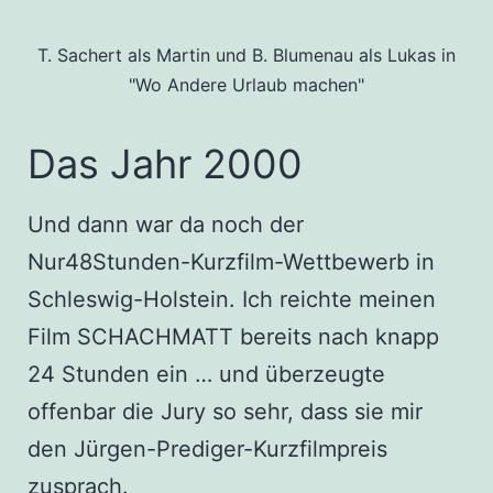
T. Sachert als Martin und B. Blumenau als Lukas in
"Wo Andere Urlaub machen"
Das Jahr 2000
Und dann war da noch der
Nur48Stunden-Kurzfilm-Wettbewerb in
Schleswig-Holstein. Ich reichte meinen
Film SCHACHMATT bereits nach knapp
24 Stunden ein … und überzeugte
offenbar die Jury so sehr, dass sie mir
den Jürgen-Prediger-Kurzfilmpreis
zusprach.