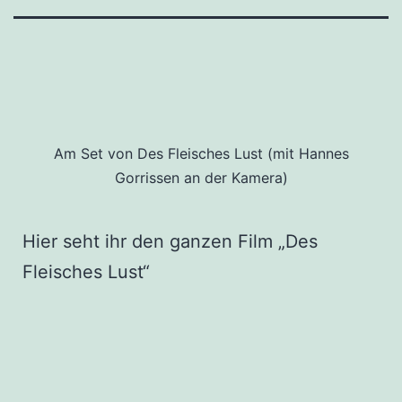
Am Set von Des Fleisches Lust (mit Hannes
Gorrissen an der Kamera)
Hier seht ihr den ganzen Film „Des
Fleisches Lust“