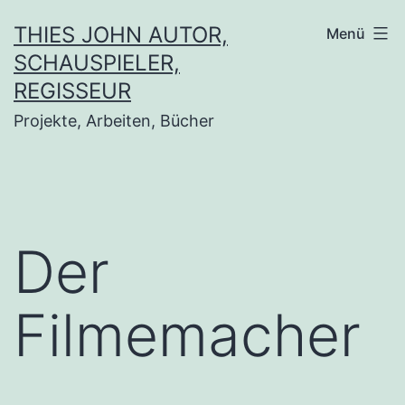
THIES JOHN AUTOR,
Menü
SCHAUSPIELER,
REGISSEUR
Projekte, Arbeiten, Bücher
Der
Filmemacher